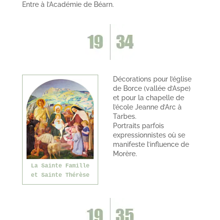
Entre à l’Académie de Béarn.
Décorations pour l’église
de Borce (vallée d’Aspe)
et pour la chapelle de
l’école Jeanne d’Arc à
Tarbes.
Portraits parfois
expressionnistes où se
manifeste l’influence de
Morère.
La Sainte Famille
et Sainte Thérèse