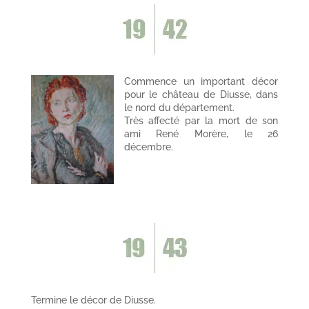
Commence un important décor
pour le château de Diusse, dans
le nord du département.
Très affecté par la mort de son
ami René Morère, le 26
décembre.
Termine le décor de Diusse.