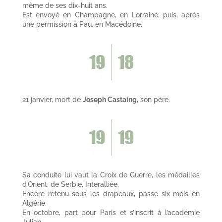
même de ses dix-huit ans.
Est envoyé en Champagne, en Lorraine; puis, après
une permission à Pau, en Macédoine.
21 janvier, mort de
Joseph Castaing
, son père.
Sa conduite lui vaut la Croix de Guerre, les médailles
d’Orient, de Serbie, Interalliée.
Encore retenu sous les drapeaux, passe six mois en
Algérie.
En octobre, part pour Paris et s’inscrit à l’académie