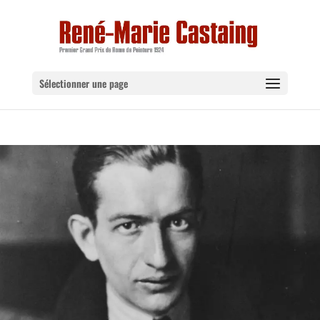
Sélectionner une page