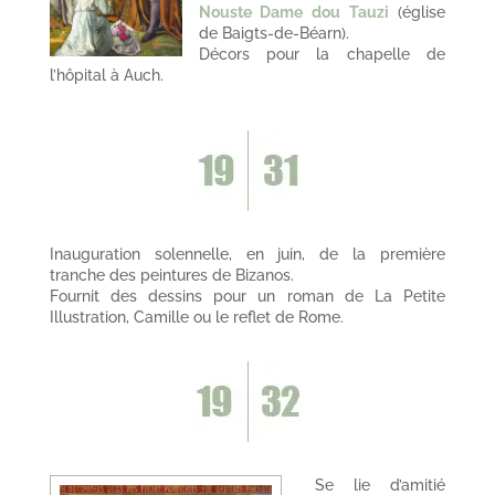
Nouste Dame dou Tauzi
(église
de Baigts-de-Béarn).
Décors pour la chapelle de
l’hôpital à Auch.
Inauguration solennelle, en juin, de la première
tranche des peintures de Bizanos.
Fournit des dessins pour un roman de La Petite
Illustration, Camille ou le reflet de Rome.
Se lie d’amitié