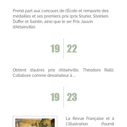
Prend part aux concours de l’École et remporte des
médailles et ses premiers prix (prix Sturler, Steinlen,
Duffer et Saintin, ainsi que le 1er Prix Jauvin
d’Attainville).
Obtient d’autres prix (Attainville, Théodore Ralli).
Collabore comme dessinateur à …
La Revue Française et à
L’Illustration (fournit