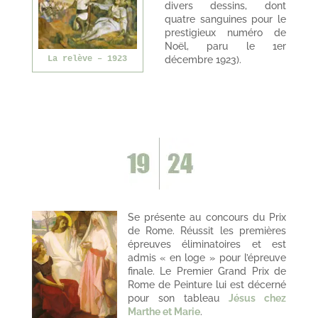
divers dessins, dont
quatre sanguines pour le
prestigieux numéro de
Noël, paru le 1er
La relève – 1923
décembre 1923).
Se présente au concours du Prix
de Rome. Réussit les premières
épreuves éliminatoires et est
admis « en loge » pour l’épreuve
finale. Le Premier Grand Prix de
Rome de Peinture lui est décerné
pour son tableau
Jésus chez
Marthe et Marie
.