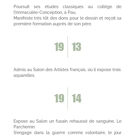
Poursuit ses études classiques au collège de
l’Immaculée-Conception, à Pau.
Manifeste très tôt des dons pour le dessin et reçoit sa
première formation auprès de son père.
Admis au Salon des Artistes français, où il expose trois
aquarelles.
Expose au Salon un fusain rehaussé de sanguine, Le
Parchemin.
S’engage dans la guerre comme volontaire, le jour