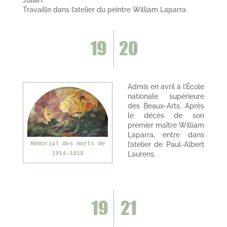
Julian.
Travaille dans l’atelier du peintre William Laparra.
Admis en avril à l’École
nationale supérieure
des Beaux-Arts. Après
le décès de son
premier maître William
Laparra, entre dans
l’atelier de Paul-Albert
Mémorial des morts de
Laurens.
1914-1918