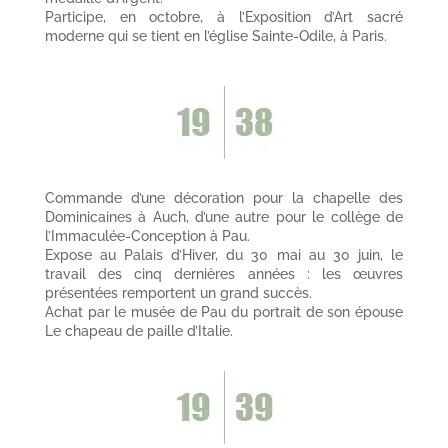
Participe, en octobre, à l’Exposition d’Art sacré
moderne qui se tient en l’église Sainte-Odile, à Paris.
Commande d’une décoration pour la chapelle des
Dominicaines à Auch, d’une autre pour le collège de
l’Immaculée-Conception à Pau.
Expose au Palais d’Hiver, du 30 mai au 30 juin, le
travail des cinq dernières années : les œuvres
présentées remportent un grand succès.
Achat par le musée de Pau du portrait de son épouse
Le chapeau de paille d’Italie.