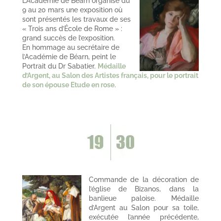
L’Académie de Béarn organise du
9 au 20 mars une exposition où
sont présentés les travaux de ses
« Trois ans d’École de Rome » :
grand succès de l’exposition.
En hommage au secrétaire de
l’Académie de Béarn, peint le
Portrait du Dr Sabatier.
Médaille
d’Argent, au Salon des Artistes français, pour le portrait
de son épouse Etude en rose.
Commande de la décoration de
l’église de Bizanos, dans la
banlieue paloise. Médaille
d’Argent au Salon pour sa toile,
exécutée l’année précédente,