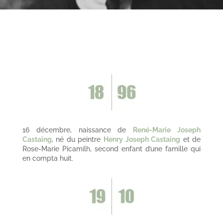
16 décembre, naissance de
René-Marie Joseph
Castaing
, né du peintre
Henry Joseph Castaing
et de
Rose-Marie Picamilh, second enfant d’une famille qui
en compta huit.