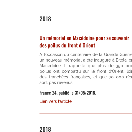
2018
Un mémorial en Macédoine pour se souvenir
des poilus du front d'Orient
À l’occasion du centenaire de la Grande Guerre
un nouveau mémorial a été inauguré à Bitola, e
Macédoine. Il rappelle que plus de 350 00
poilus ont combattu sur le front d’Orient, loi
des tranchées françaises, et que 70 000 n’e
sont pas revenus.
France 24, publié le 31/05/2018.
Lien vers l’article
2018