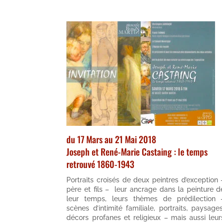
du 17 Mars au 21 Mai 2018
Joseph et René-Marie Castaing : le temps
retrouvé 1860-1943
Portraits croisés de deux peintres d’exception 
père et fils – leur ancrage dans la peinture d
leur temps, leurs thèmes de prédilection 
scènes d’intimité familiale, portraits, paysages
décors profanes et religieux – mais aussi leur